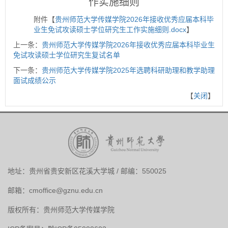
作实施细则
附件【
贵州师范大学传媒学院2026年接收优秀应届本科毕
业生免试攻读硕士学位研究生工作实施细则.docx
】
上一条：
贵州师范大学传媒学院2026年接收优秀应届本科毕业生
免试攻读硕士学位研究生复试名单
下一条：
贵州师范大学传媒学院2025年选聘科研助理和教学助理
面试成绩公示
【
关闭
】
地址：贵州省贵安新区花溪大学城 / 邮编：550025
邮箱：
cmoffice@gznu.edu.cn
版权所有：贵州师范大学传媒学院