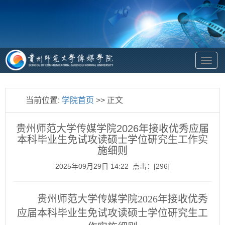
To
na
当前位置:
学院首页
>> 正文
贵州师范大学传媒学院2026年接收优秀应届
本科毕业生免试攻读硕士学位研究生工作实
施细则
2025年09月29日 14:22 点击：[
296
]
贵州师范大学传媒学院2026年接收优秀
应届本科毕业生免试攻读硕士学位研究生工