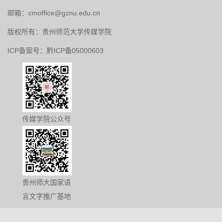
邮箱：
cmoffice@gznu.edu.cn
版权所有：贵州师范大学传媒学院
ICP备案号：黔ICP备05000603
传媒学院公众号
贵州师大国家语
言文字推广基地