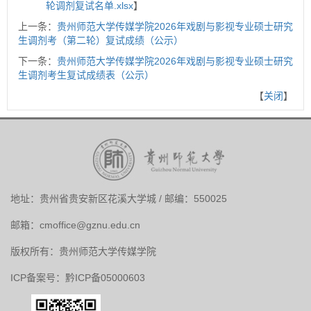
轮调剂复试名单.xlsx
】
上一条：
贵州师范大学传媒学院2026年戏剧与影视专业硕士研究
生调剂考（第二轮）复试成绩（公示）
下一条：
贵州师范大学传媒学院2026年戏剧与影视专业硕士研究
生调剂考生复试成绩表（公示）
【
关闭
】
地址：贵州省贵安新区花溪大学城 / 邮编：550025
邮箱：
cmoffice@gznu.edu.cn
版权所有：贵州师范大学传媒学院
ICP备案号：黔ICP备05000603