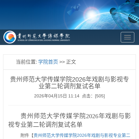
To
na
当前位置:
学院首页
>> 正文
贵州师范大学传媒学院2026年戏剧与影视专
业第二轮调剂复试名单
2026年04月15日 11:14 点击：[
505
]
贵州师范大学传媒学院2026年戏剧与影
视专业第二轮调剂复试名单
附件【
贵州师范大学传媒学院2026年戏剧与影视专业第二